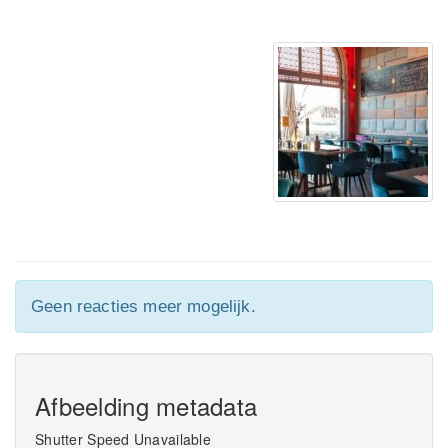
Geen reacties meer mogelijk.
Afbeelding metadata
Shutter Speed Unavailable