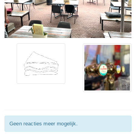
Geen reacties meer mogelijk.