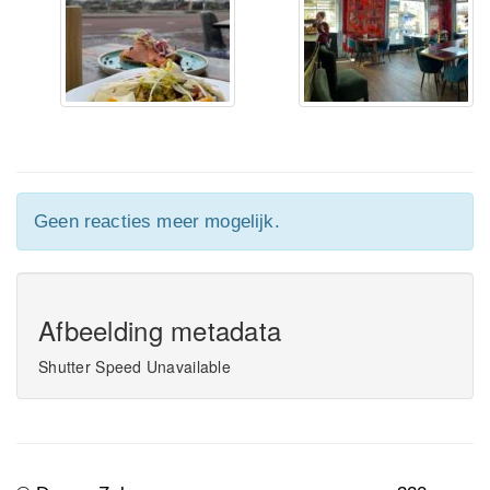
Geen reacties meer mogelijk.
Afbeelding metadata
Shutter Speed Unavailable