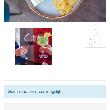
Geen reacties meer mogelijk.