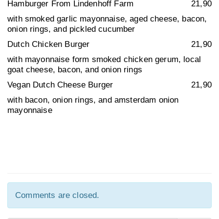
Hamburger From Lindenhoff Farm
21,90
with smoked garlic mayonnaise,
aged cheese, bacon,
onion rings, and pickled cucumber
Dutch Chicken Burger
21,90
with mayonnaise form smoked chicken gerum,
local
goat cheese, bacon, and onion rings
Vegan Dutch Cheese Burger
21,90
with bacon, onion rings,
and amsterdam onion
mayonnaise
Comments are closed.